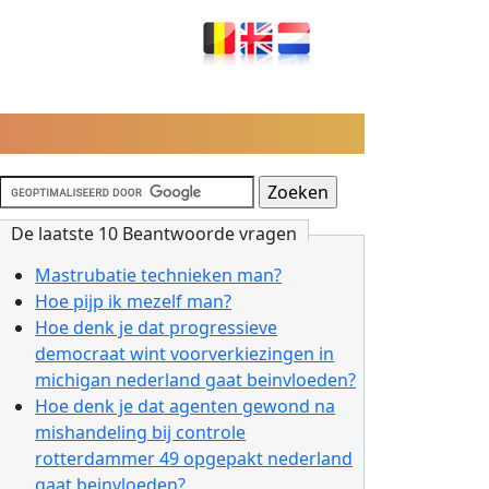
De laatste 10 Beantwoorde vragen
Mastrubatie technieken man?
Hoe pijp ik mezelf man?
Hoe denk je dat progressieve
democraat wint voorverkiezingen in
michigan nederland gaat beinvloeden?
Hoe denk je dat agenten gewond na
mishandeling bij controle
rotterdammer 49 opgepakt nederland
gaat beinvloeden?