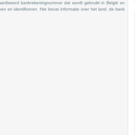
diseerd bankrekeningnummer dat wordt gebruikt in België en
n en identificeren. Het bevat informatie over het land, de bank