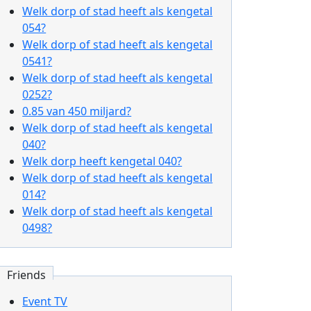
Welk dorp of stad heeft als kengetal
054?
Welk dorp of stad heeft als kengetal
0541?
Welk dorp of stad heeft als kengetal
0252?
0.85 van 450 miljard?
Welk dorp of stad heeft als kengetal
040?
Welk dorp heeft kengetal 040?
Welk dorp of stad heeft als kengetal
014?
Welk dorp of stad heeft als kengetal
0498?
Friends
Event TV