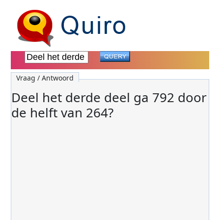
Vraag / Antwoord
Deel het derde deel ga 792 door
de helft van 264?