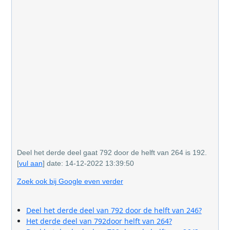
Deel het derde deel gaat 792 door de helft van 264 is 192.
[
vul aan
] date: 14-12-2022 13:39:50
Zoek ook bij Google even verder
Deel het derde deel van 792 door de helft van 246?
Het derde deel van 792door helft van 264?