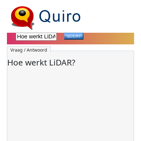
Vraag / Antwoord
Hoe werkt LiDAR?