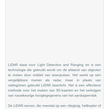
LiDAR staat voor Light Detection and Ranging en is een
technologie die gebruikt wordt om de afstand van objecten
te meten door middel van laserpulsen. Het werkt op een
vergelijkbare manier als radar, maar in plaats van
radiogolven gebruikt LiDAR laserlicht. Het is een effectieve
methode voor het maken van 3D-kaarten en het verkrijgen
van nauwkeurige hoogtegegevens van het aardoppervlak.
De LiDAR-sensor, die meestal op een vliegtuig, helikopter of