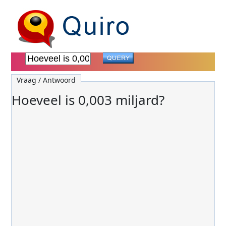
Vraag / Antwoord
Hoeveel is 0,003 miljard?