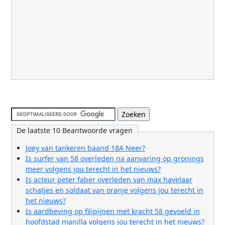
De laatste 10 Beantwoorde vragen
Joey van tankeren baand 18A Neer?
Is surfer van 58 overleden na aanvaring op gronings
meer volgens jou terecht in het nieuws?
Is acteur peter faber overleden van max havelaar
schatjes en soldaat van oranje volgens jou terecht in
het nieuws?
Is aardbeving op filipijnen met kracht 58 gevoeld in
hoofdstad manilla volgens jou terecht in het nieuws?