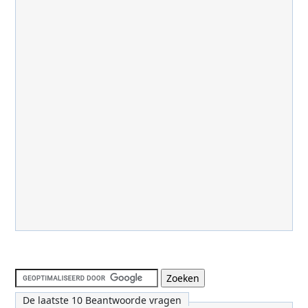
De laatste 10 Beantwoorde vragen