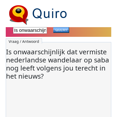
Vraag / Antwoord
Is onwaarschijnlijk dat vermiste
nederlandse wandelaar op saba
nog leeft volgens jou terecht in
het nieuws?