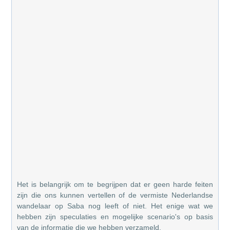
Het is belangrijk om te begrijpen dat er geen harde feiten
zijn die ons kunnen vertellen of de vermiste Nederlandse
wandelaar op Saba nog leeft of niet. Het enige wat we
hebben zijn speculaties en mogelijke scenario's op basis
van de informatie die we hebben verzameld.