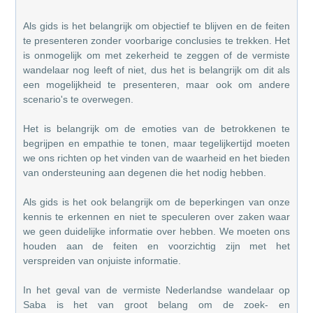
Als gids is het belangrijk om objectief te blijven en de feiten
te presenteren zonder voorbarige conclusies te trekken. Het
is onmogelijk om met zekerheid te zeggen of de vermiste
wandelaar nog leeft of niet, dus het is belangrijk om dit als
een mogelijkheid te presenteren, maar ook om andere
scenario's te overwegen.
Het is belangrijk om de emoties van de betrokkenen te
begrijpen en empathie te tonen, maar tegelijkertijd moeten
we ons richten op het vinden van de waarheid en het bieden
van ondersteuning aan degenen die het nodig hebben.
Als gids is het ook belangrijk om de beperkingen van onze
kennis te erkennen en niet te speculeren over zaken waar
we geen duidelijke informatie over hebben. We moeten ons
houden aan de feiten en voorzichtig zijn met het
verspreiden van onjuiste informatie.
In het geval van de vermiste Nederlandse wandelaar op
Saba is het van groot belang om de zoek- en