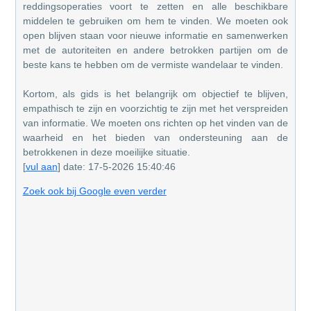
reddingsoperaties voort te zetten en alle beschikbare
middelen te gebruiken om hem te vinden. We moeten ook
open blijven staan voor nieuwe informatie en samenwerken
met de autoriteiten en andere betrokken partijen om de
beste kans te hebben om de vermiste wandelaar te vinden.
Kortom, als gids is het belangrijk om objectief te blijven,
empathisch te zijn en voorzichtig te zijn met het verspreiden
van informatie. We moeten ons richten op het vinden van de
waarheid en het bieden van ondersteuning aan de
betrokkenen in deze moeilijke situatie.
[
vul aan
] date: 17-5-2026 15:40:46
Zoek ook bij Google even verder