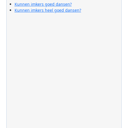
Kunnen imkers goed dansen?
Kunnen imkers heel goed dansen?