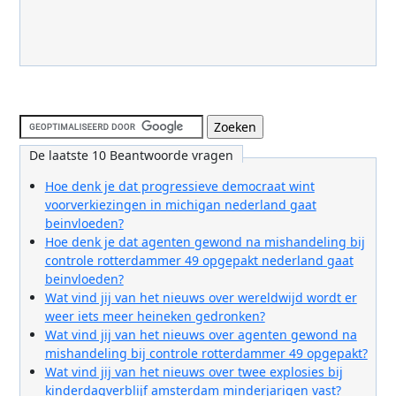
De laatste 10 Beantwoorde vragen
Hoe denk je dat progressieve democraat wint
voorverkiezingen in michigan nederland gaat
beinvloeden?
Hoe denk je dat agenten gewond na mishandeling bij
controle rotterdammer 49 opgepakt nederland gaat
beinvloeden?
Wat vind jij van het nieuws over wereldwijd wordt er
weer iets meer heineken gedronken?
Wat vind jij van het nieuws over agenten gewond na
mishandeling bij controle rotterdammer 49 opgepakt?
Wat vind jij van het nieuws over twee explosies bij
kinderdagverblijf amsterdam minderjarigen vast?