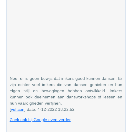
Nee, er is geen bewijs dat imkers goed kunnen dansen. Er
zijn echter veel imkers die van dansen genieten en hun
eigen stijl en bewegingen hebben ontwikkeld. Imkers
kunnen ook deelnemen aan dansworkshops of lessen en
hun vaardigheden verfijnen.
[
vul aan
] date: 4-12-2022 18:22:52
Zoek ook bij Google even verder