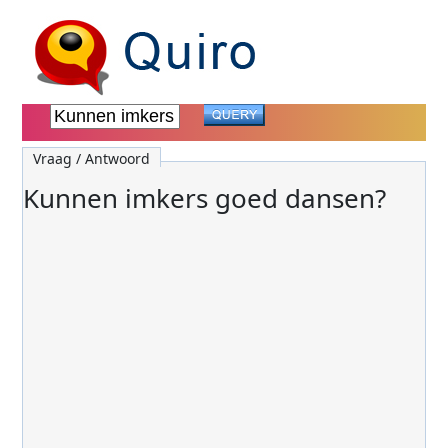
Vraag / Antwoord
Kunnen imkers goed dansen?