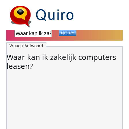
Vraag / Antwoord
Waar kan ik zakelijk computers
leasen?