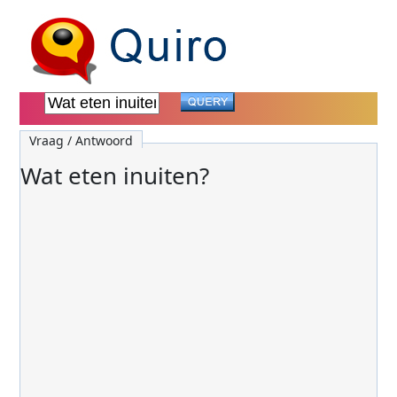
Vraag / Antwoord
Wat eten inuiten?