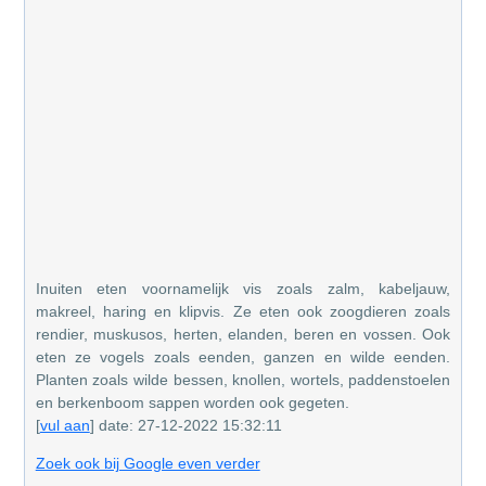
Inuiten eten voornamelijk vis zoals zalm, kabeljauw,
makreel, haring en klipvis. Ze eten ook zoogdieren zoals
rendier, muskusos, herten, elanden, beren en vossen. Ook
eten ze vogels zoals eenden, ganzen en wilde eenden.
Planten zoals wilde bessen, knollen, wortels, paddenstoelen
en berkenboom sappen worden ook gegeten.
[
vul aan
] date: 27-12-2022 15:32:11
Zoek ook bij Google even verder