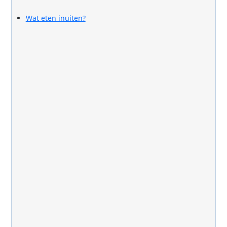
Wat eten inuiten?