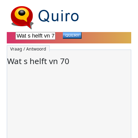
Vraag / Antwoord
Wat s helft vn 70