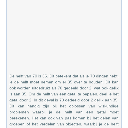
De helft van 70 is 35. Dit betekent dat als je 70 dingen hebt,
je de helft moet nemen om er 35 over te houden. Dit kan
ook worden uitgedrukt als 70 gedeeld door 2, wat ook gelijk
is aan 35. Om de helft van een getal te bepalen, deel je het
getal door 2. In dit geval is 70 gedeeld door 2 gelijk aan 35.
Dit kan handig zijn bij het oplossen van wiskundige
problemen waarbij je de helft van een getal moet
berekenen. Het kan ook van pas komen bij het delen van
groepen of het verdelen van objecten, waarbij je de helft