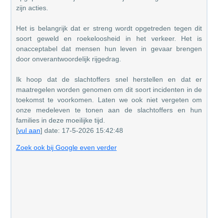
zijn acties.
Het is belangrijk dat er streng wordt opgetreden tegen dit
soort geweld en roekeloosheid in het verkeer. Het is
onacceptabel dat mensen hun leven in gevaar brengen
door onverantwoordelijk rijgedrag.
Ik hoop dat de slachtoffers snel herstellen en dat er
maatregelen worden genomen om dit soort incidenten in de
toekomst te voorkomen. Laten we ook niet vergeten om
onze medeleven te tonen aan de slachtoffers en hun
families in deze moeilijke tijd.
[
vul aan
] date: 17-5-2026 15:42:48
Zoek ook bij Google even verder