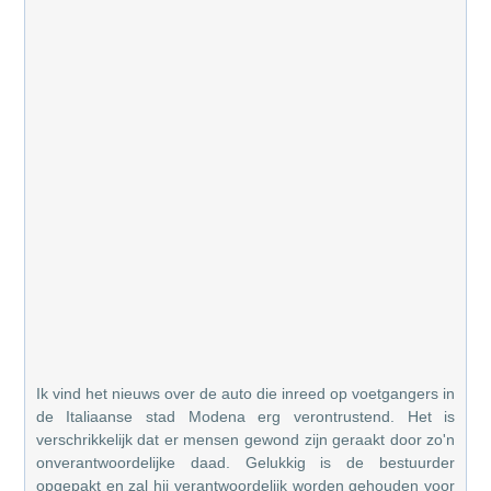
Ik vind het nieuws over de auto die inreed op voetgangers in
de Italiaanse stad Modena erg verontrustend. Het is
verschrikkelijk dat er mensen gewond zijn geraakt door zo'n
onverantwoordelijke daad. Gelukkig is de bestuurder
opgepakt en zal hij verantwoordelijk worden gehouden voor