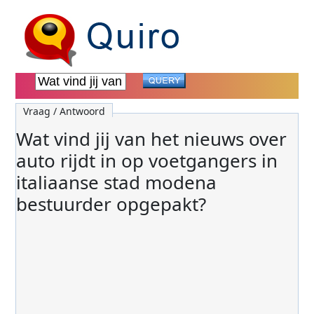
Vraag / Antwoord
Wat vind jij van het nieuws over
auto rijdt in op voetgangers in
italiaanse stad modena
bestuurder opgepakt?